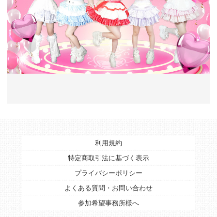
利用規約
特定商取引法に基づく表示
プライバシーポリシー
よくある質問・お問い合わせ
参加希望事務所様へ