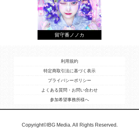
留守番ノノカ
利用規約
特定商取引法に基づく表示
プライバシーポリシー
よくある質問・お問い合わせ
参加希望事務所様へ
Copyright©IBG Media. All Rights Reserved.