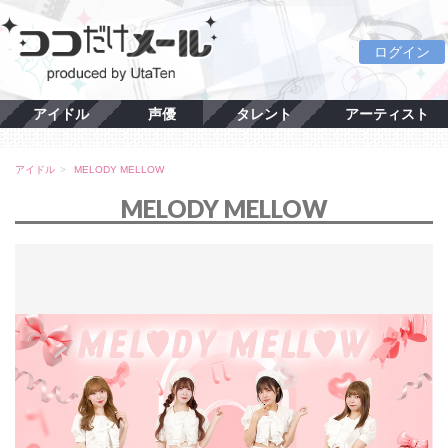
ログイン
アイドル
声優
タレント
アーティスト
アイドル
MELODY MELLOW
MELODY MELLOW