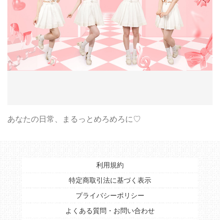
あなたの日常、まるっとめろめろに♡
利用規約
特定商取引法に基づく表示
プライバシーポリシー
よくある質問・お問い合わせ