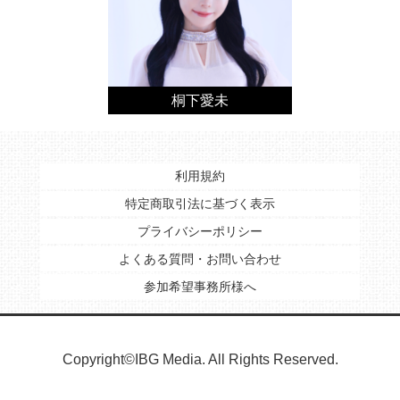
桐下愛未
利用規約
特定商取引法に基づく表示
プライバシーポリシー
よくある質問・お問い合わせ
参加希望事務所様へ
Copyright©IBG Media. All Rights Reserved.