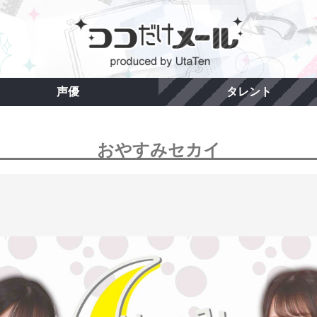
声優
タレント
おやすみセカイ