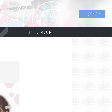
ログイン
アーティスト