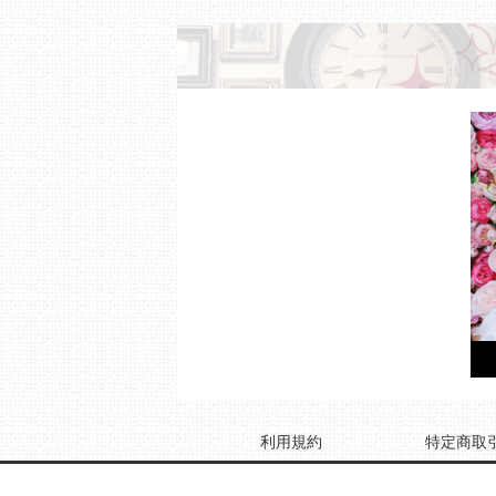
利用規約
特定商取