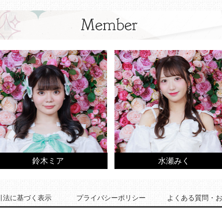
鈴木ミア
水瀬みく
引法に基づく表示
プライバシーポリシー
よくある質問・