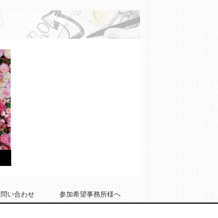
お問い合わせ
参加希望事務所様へ