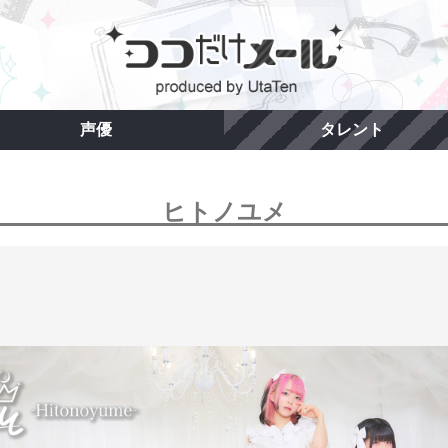
声優
タレント
ヒトノユメ