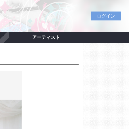
ログイン
アーティスト