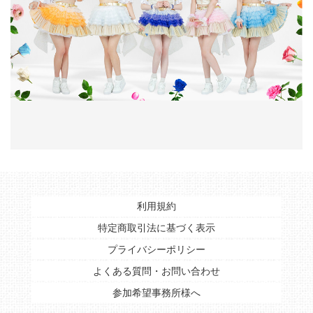
利用規約
特定商取引法に基づく表示
プライバシーポリシー
よくある質問・お問い合わせ
参加希望事務所様へ