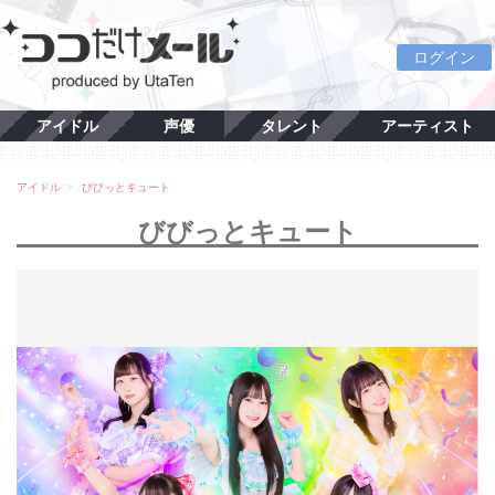
ログイン
アイドル
声優
タレント
アーティスト
アイドル
びびっとキュート
びびっとキュート