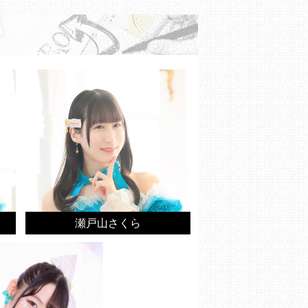
瀬戸山さくら