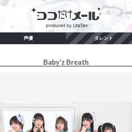
声優
タレント
Baby’z Breath