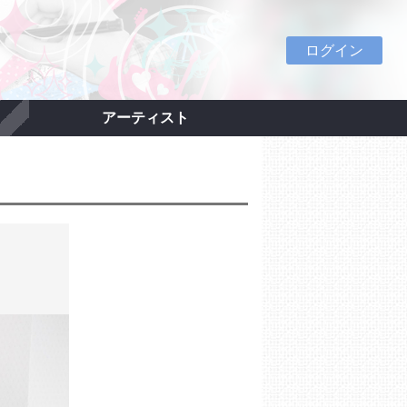
ログイン
アーティスト