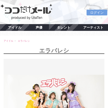
ログイン
アイドル
声優
タレント
アーティスト
アイドル
エラバレシ
エラバレシ