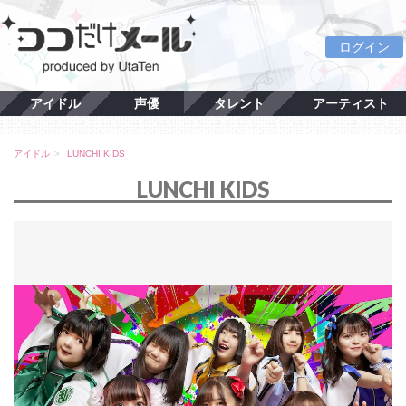
ログイン
アイドル
声優
タレント
アーティスト
アイドル
LUNCHI KIDS
LUNCHI KIDS