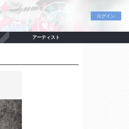
ログイン
アーティスト