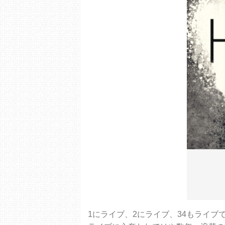
1にライブ、2にライブ、34もライブ