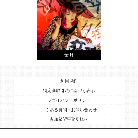
葉月
利用規約
特定商取引法に基づく表示
プライバシーポリシー
よくある質問・お問い合わせ
参加希望事務所様へ