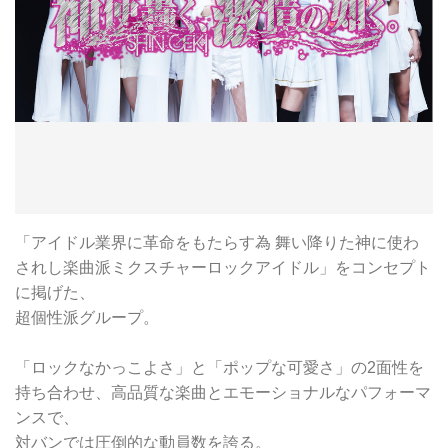
「アイドル業界に革命をもたらす為 舞い降りた神に使わ
されし楽曲派ミクスチャーロックアイドル」をコンセプト
に掲げた、
超個性派グループ。
「ロックなかっこよさ」と「ポップな可愛さ」の2面性を
持ち合わせ、高品質な楽曲とエモーショナルなパフォーマ
ンスで、
対バンでは圧倒的な動員数を誇る。