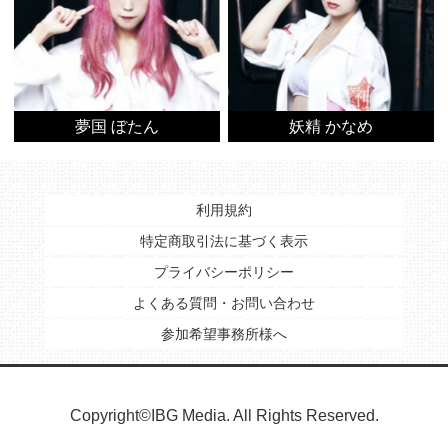
夢国 ぼたん
妖精 かなめ
利用規約
特定商取引法に基づく表示
プライバシーポリシー
よくある質問・お問い合わせ
参加希望事務所様へ
Copyright©IBG Media. All Rights Reserved.