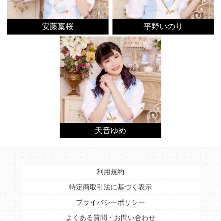
安藤稟桜
平野いのり
天音ゆめ
利用規約
特定商取引法に基づく表示
プライバシーポリシー
よくある質問・お問い合わせ