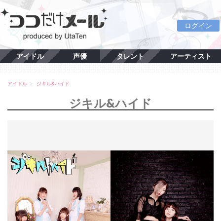
ログイン
アイドル
声優
タレント
アーティスト
アイドル
ジキル&ハイド
ジキル&ハイド