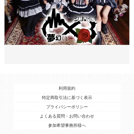
利用規約
特定商取引法に基づく表示
プライバシーポリシー
よくある質問・お問い合わせ
参加希望事務所様へ