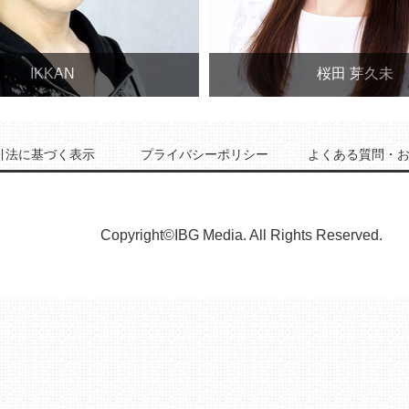
IKKAN
桜田 芽久未
引法に基づく表示
プライバシーポリシー
よくある質問・
Copyright©IBG Media. All Rights Reserved.