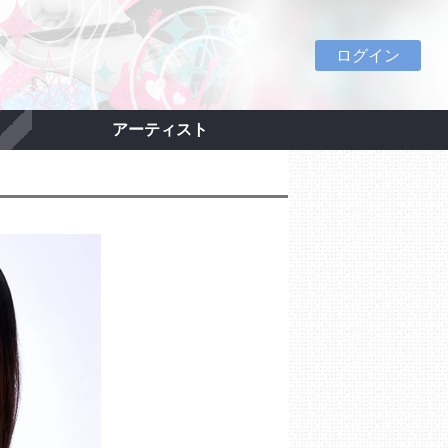
ログイン
アーティスト