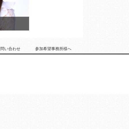
お問い合わせ
参加希望事務所様へ