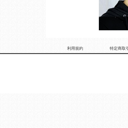
利用規約
特定商取