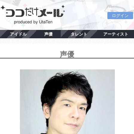
ログイン
アイドル
声優
タレント
アーティスト
声優