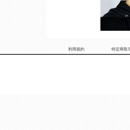
利用規約
特定商取