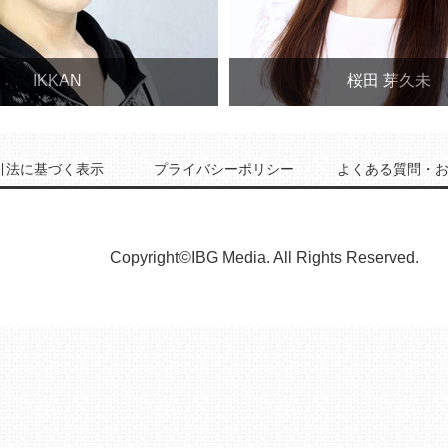
IKKAN
桜田 芽久未
引法に基づく表示
プライバシーポリシー
よくある質問・
Copyright©IBG Media. All Rights Reserved.