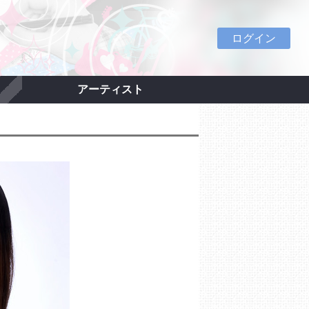
ログイン
アーティスト