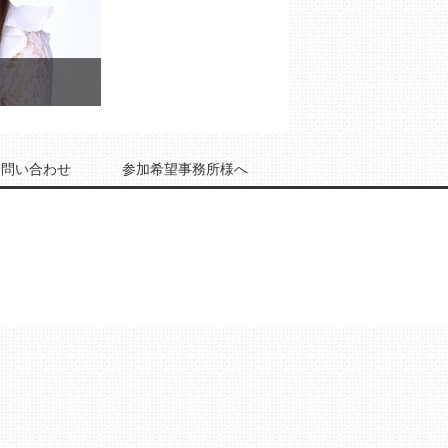
お問い合わせ
参加希望事務所様へ