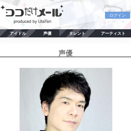
ログイン
アイドル
声優
タレント
アーティスト
声優