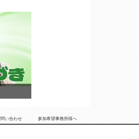
お問い合わせ
参加希望事務所様へ