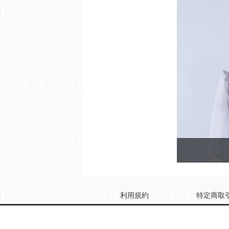
利用規約
特定商取