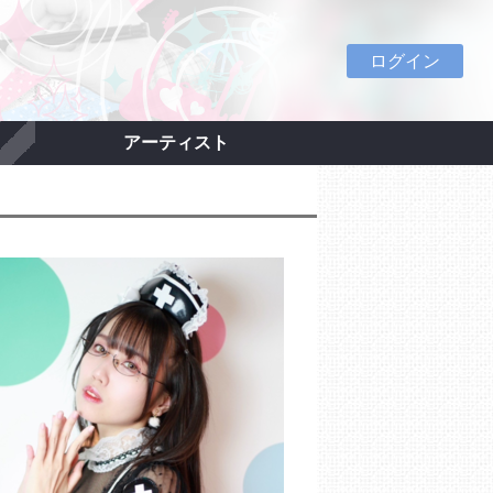
ログイン
アーティスト