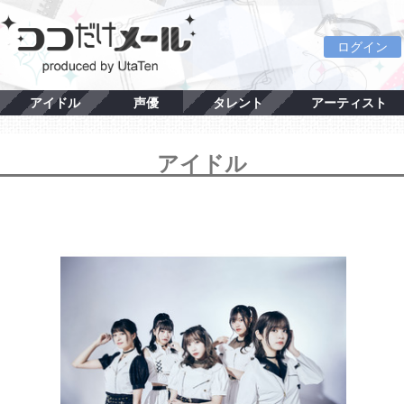
ログイン
アイドル
声優
タレント
アーティスト
アイドル