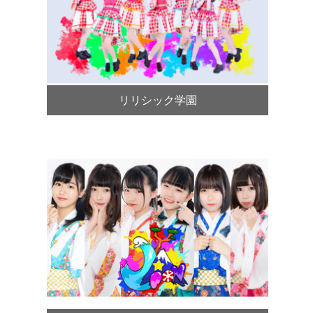
リリシック学園