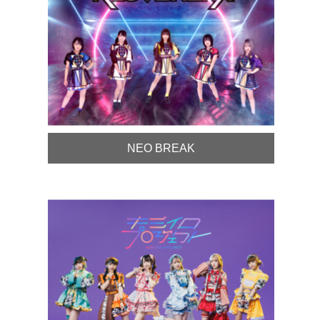
NEO BREAK