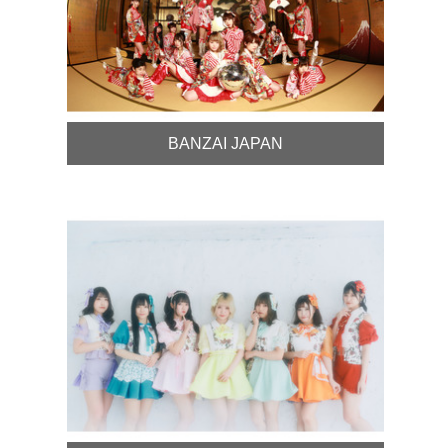
BANZAI JAPAN