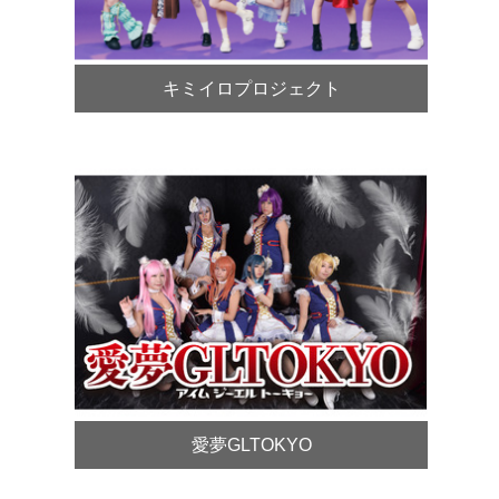
キミイロプロジェクト
愛夢GLTOKYO