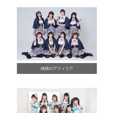
純情のアフィリア