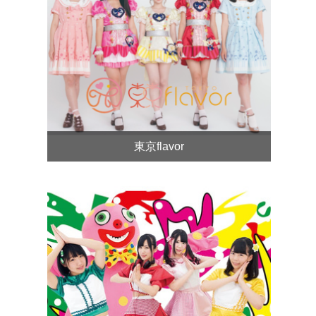
東京flavor