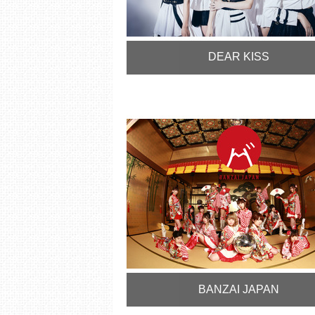
DEAR KISS
BANZAI JAPAN