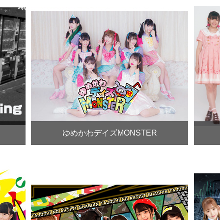
ゆめかわデイズMONSTER