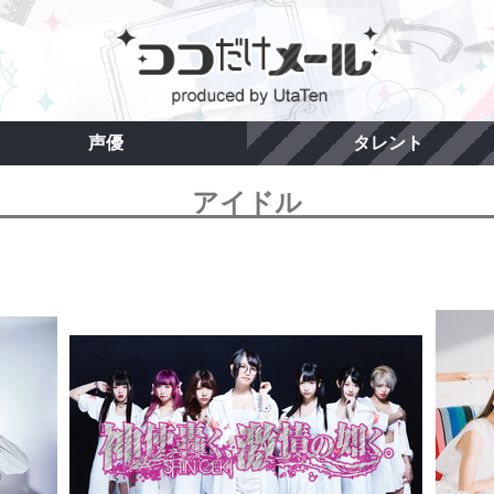
声優
タレント
アイドル