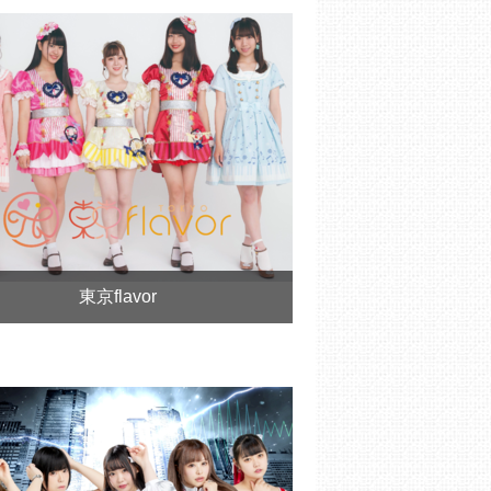
東京flavor