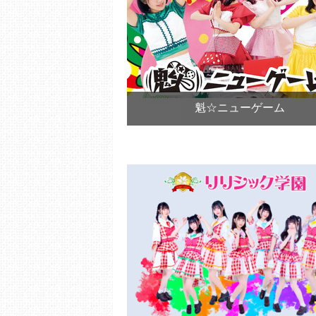
魁☆ニューゲーム