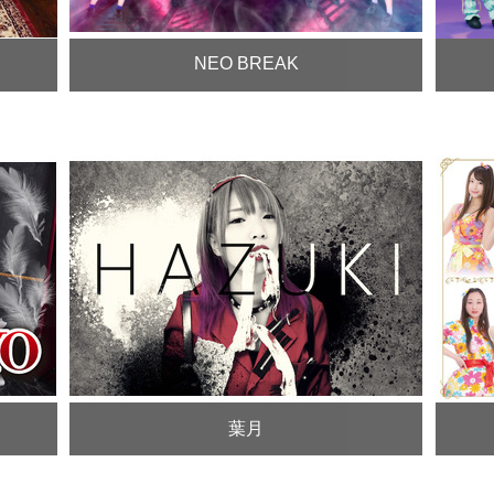
NEO BREAK
葉月