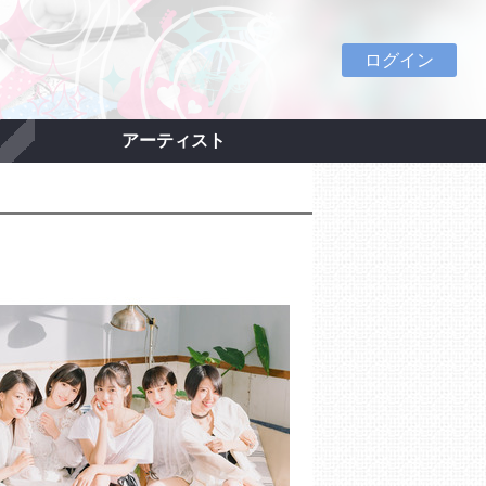
ログイン
アーティスト