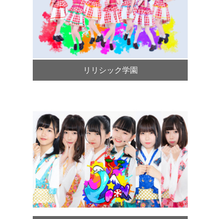
リリシック学園