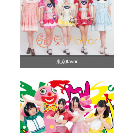
東京flavor