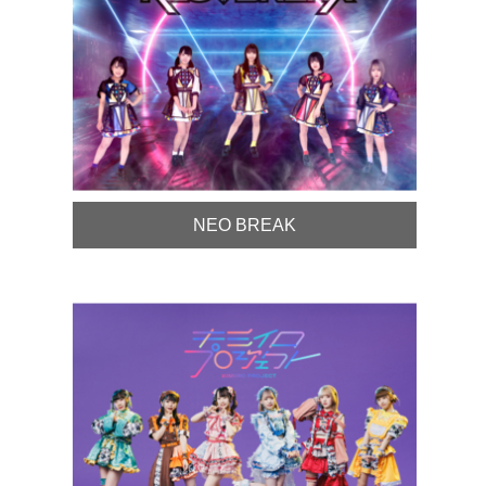
NEO BREAK