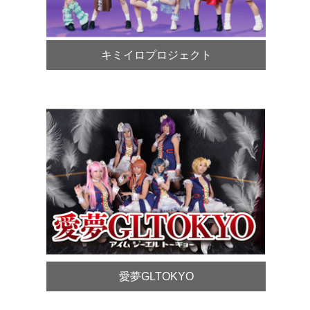
キミイロプロジェクト
愛夢GLTOKYO