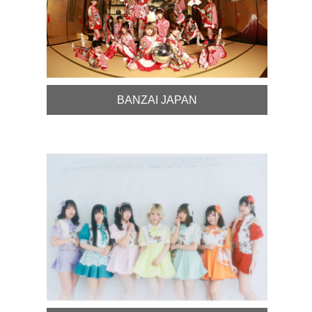
BANZAI JAPAN