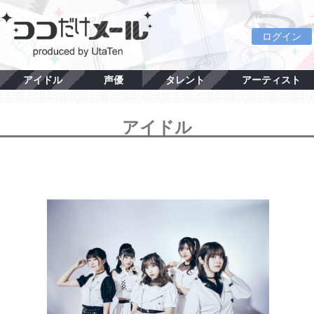
ログイン
アイドル
声優
タレント
アーティスト
アイドル