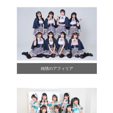
純情のアフィリア