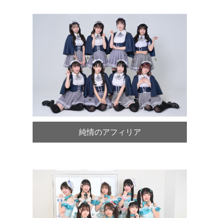
純情のアフィリア