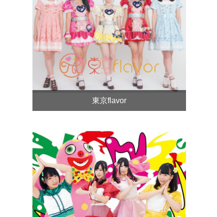
東京flavor