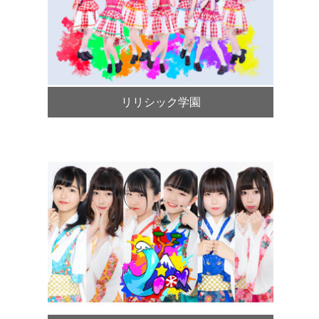
リリシック学園