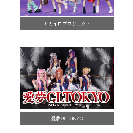
キミイロプロジェクト
愛夢GLTOKYO