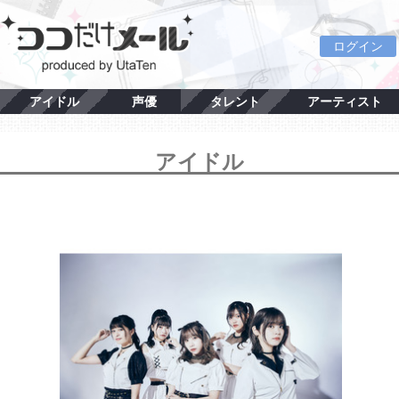
ログイン
アイドル
声優
タレント
アーティスト
アイドル