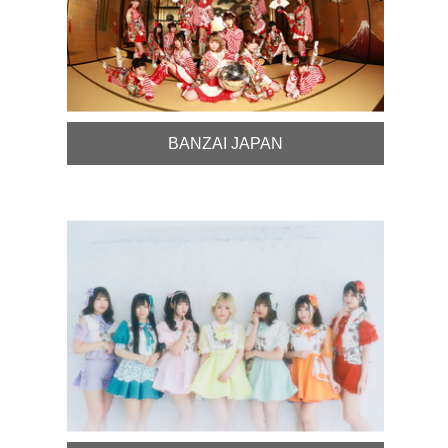
BANZAI JAPAN