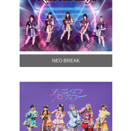
NEO BREAK