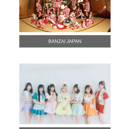
BANZAI JAPAN