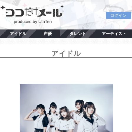
ログイン
アイドル
声優
タレント
アーティスト
アイドル