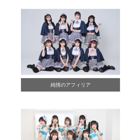
純情のアフィリア