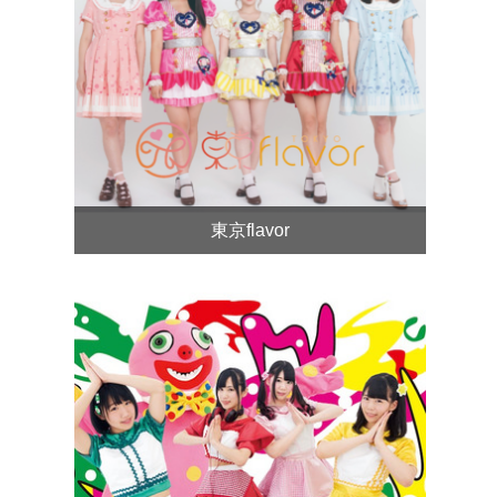
東京flavor