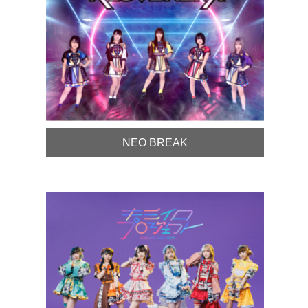
NEO BREAK