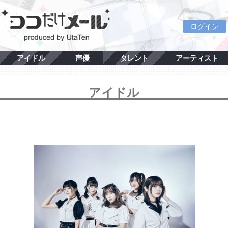
ログイン
アイドル
声優
タレント
アーティスト
アイドル