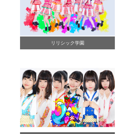
リリシック学園