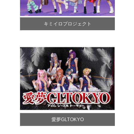
キミイロプロジェクト
愛夢GLTOKYO