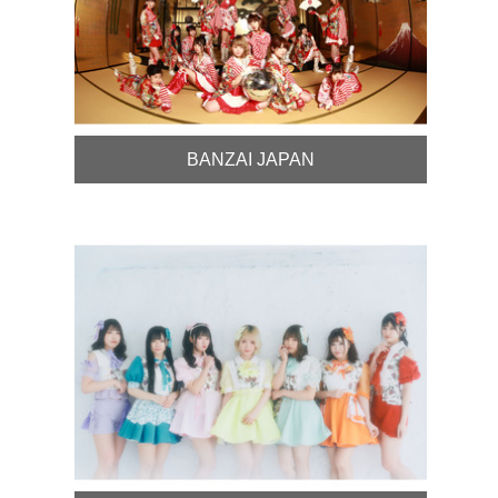
BANZAI JAPAN