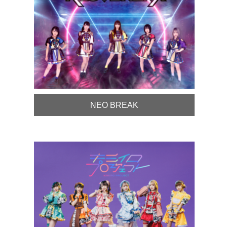
NEO BREAK