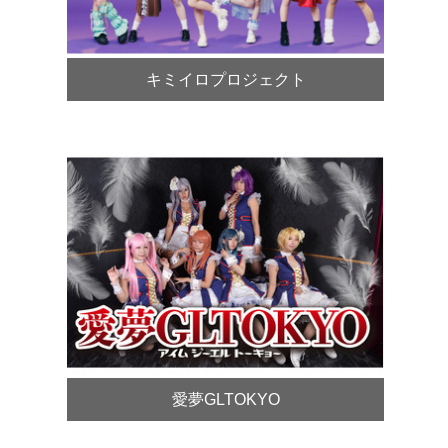
キミイロプロジェクト
愛夢GLTOKYO