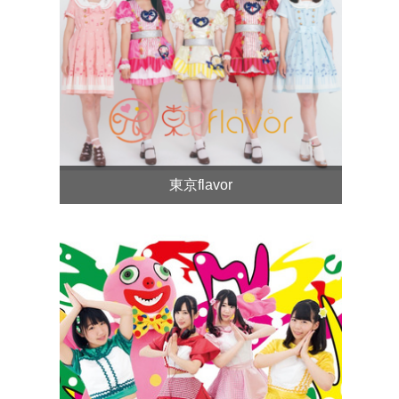
東京flavor