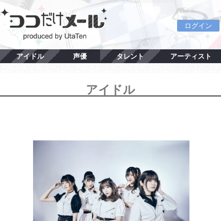
ログイン
アイドル
声優
タレント
アーティスト
アイドル