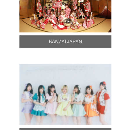
BANZAI JAPAN