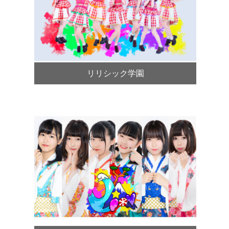
リリシック学園