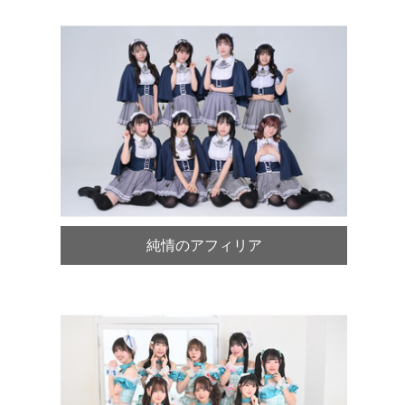
純情のアフィリア