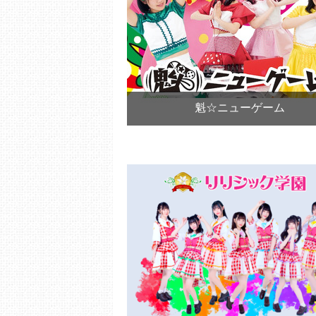
魁☆ニューゲーム