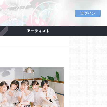
ログイン
アーティスト