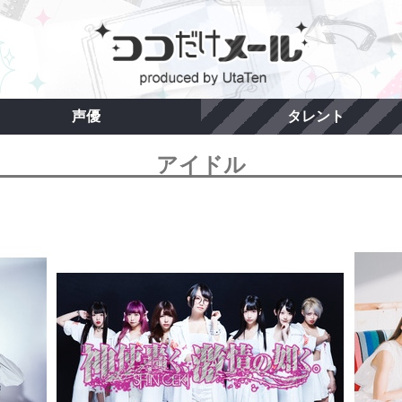
声優
タレント
アイドル