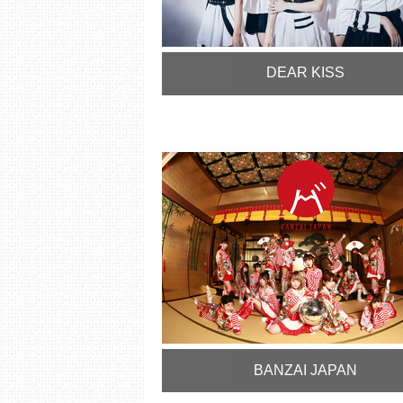
DEAR KISS
BANZAI JAPAN