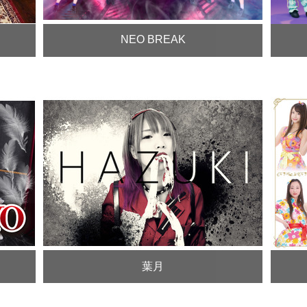
NEO BREAK
葉月