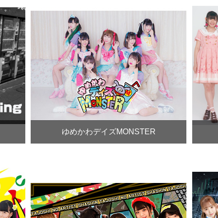
ゆめかわデイズMONSTER