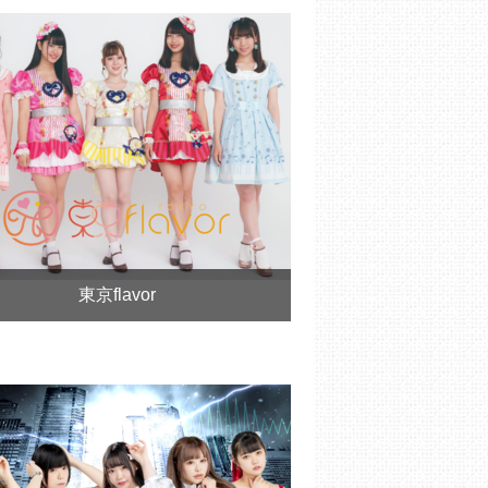
東京flavor