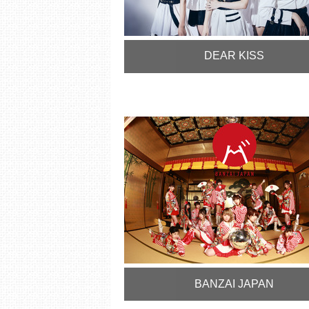
DEAR KISS
BANZAI JAPAN