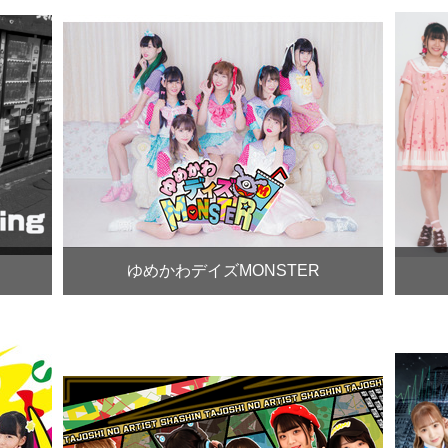
ゆめかわデイズMONSTER