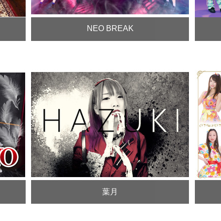
NEO BREAK
葉月