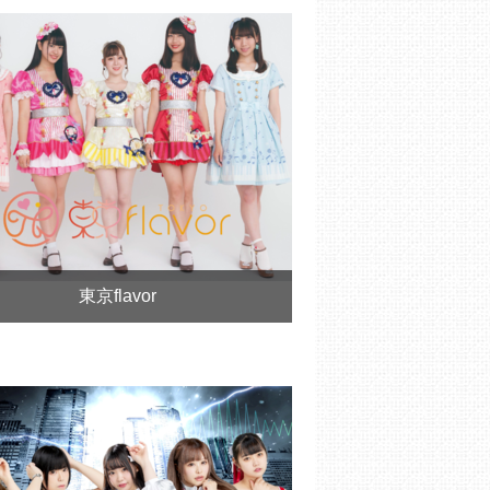
東京flavor