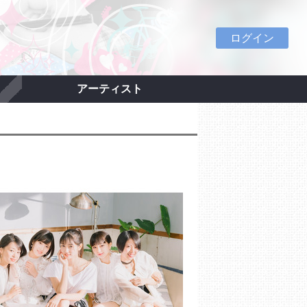
ログイン
アーティスト