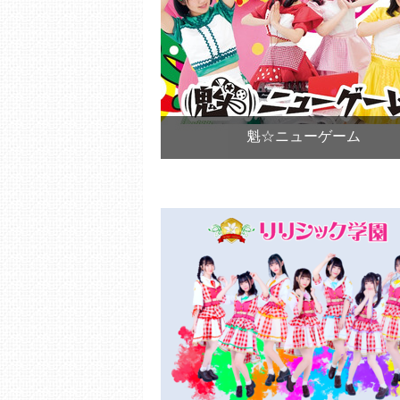
魁☆ニューゲーム