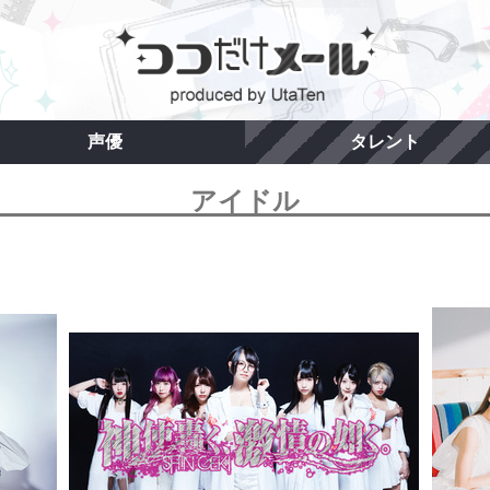
声優
タレント
アイドル