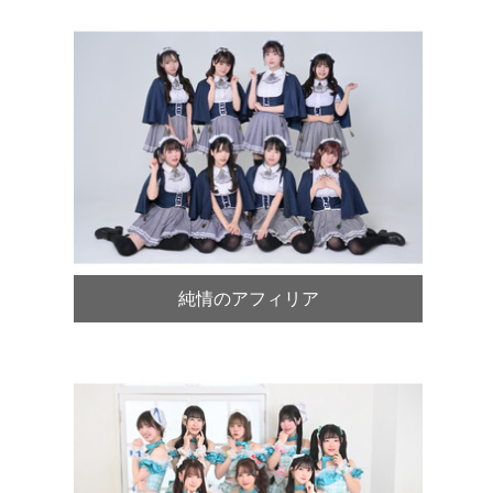
純情のアフィリア