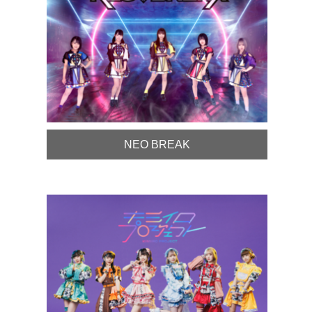
NEO BREAK