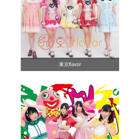
東京flavor