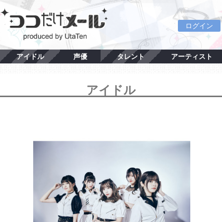
ログイン
アイドル
声優
タレント
アーティスト
アイドル