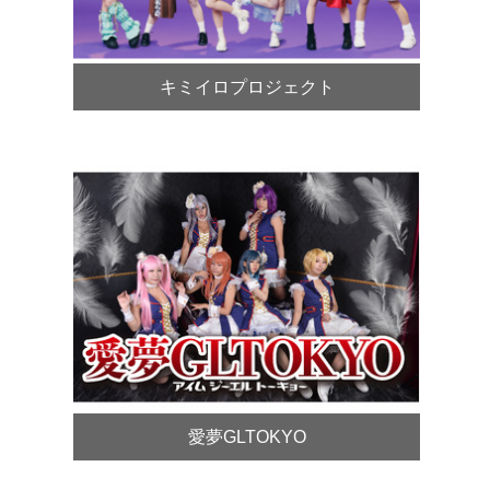
キミイロプロジェクト
愛夢GLTOKYO