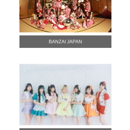
BANZAI JAPAN