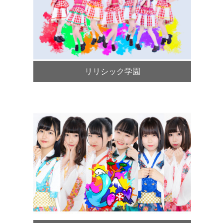
リリシック学園