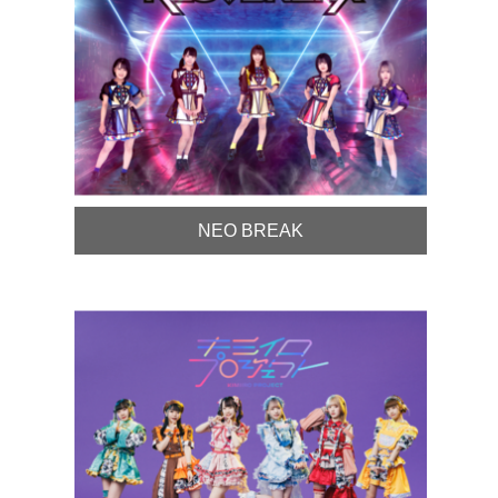
NEO BREAK