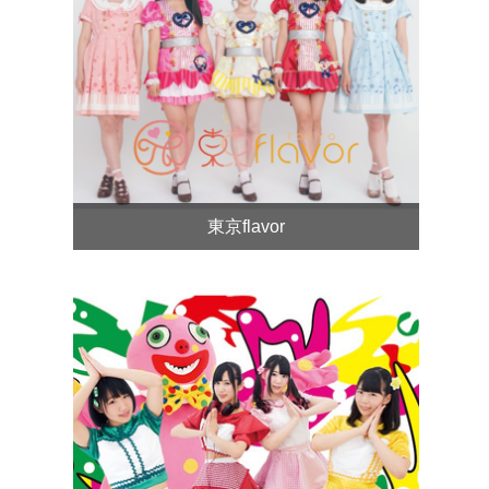
東京flavor