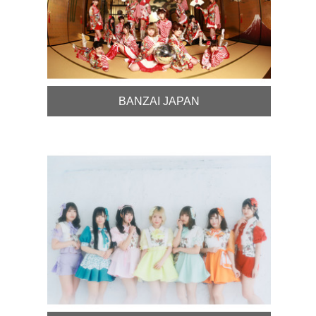
BANZAI JAPAN