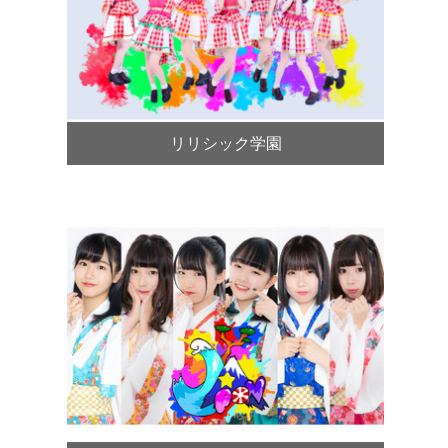
リリシック学園