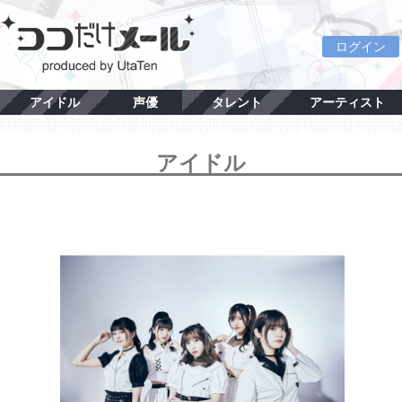
ログイン
アイドル
声優
タレント
アーティスト
アイドル