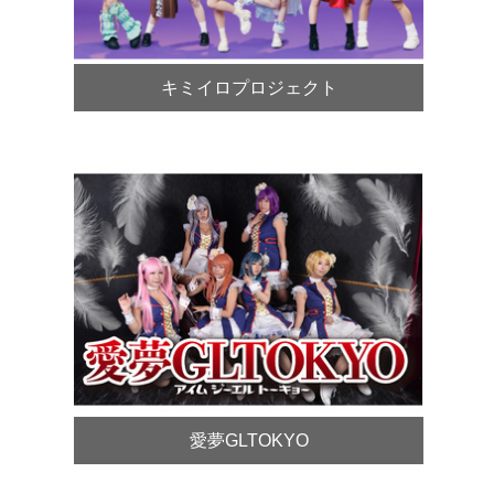
キミイロプロジェクト
愛夢GLTOKYO