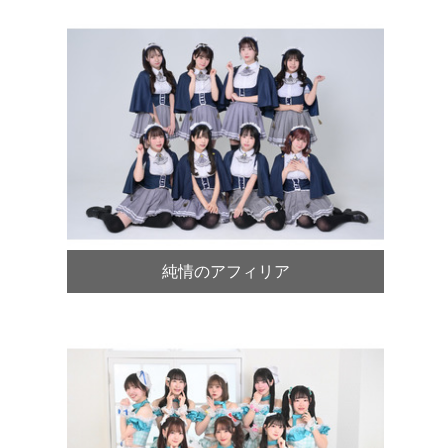
純情のアフィリア