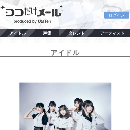
ログイン
アイドル
声優
タレント
アーティスト
アイドル