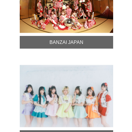
BANZAI JAPAN