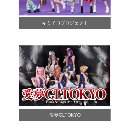
キミイロプロジェクト
愛夢GLTOKYO