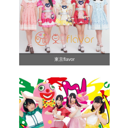
東京flavor