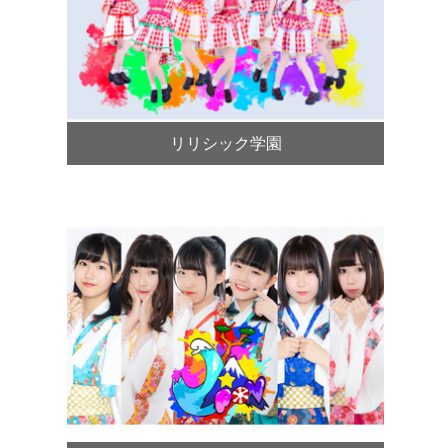
リリシック学園