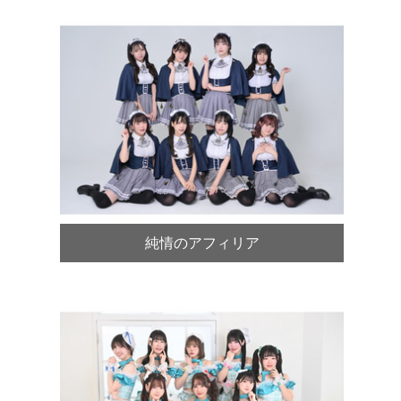
純情のアフィリア