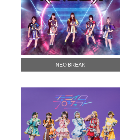
NEO BREAK