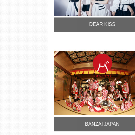
DEAR KISS
BANZAI JAPAN