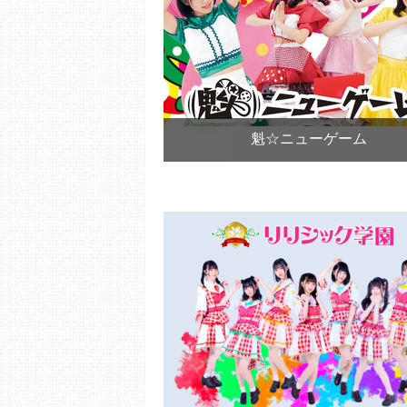
魁☆ニューゲーム