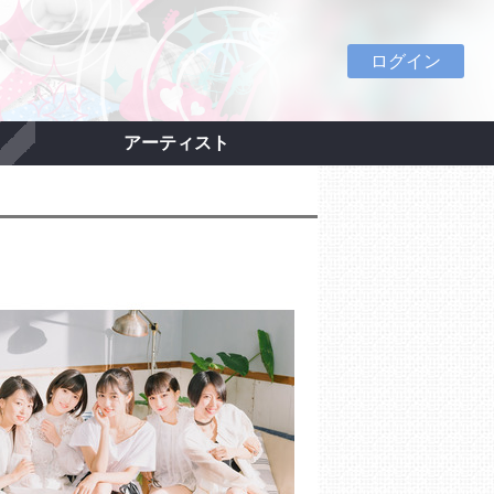
ログイン
アーティスト