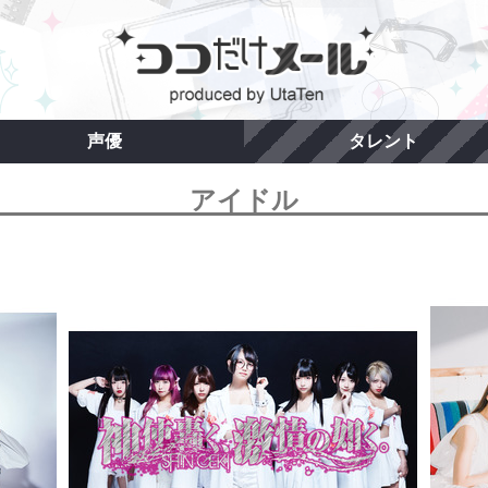
声優
タレント
アイドル