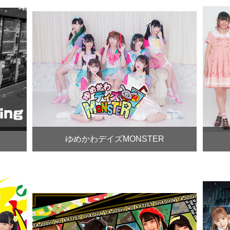
ゆめかわデイズMONSTER