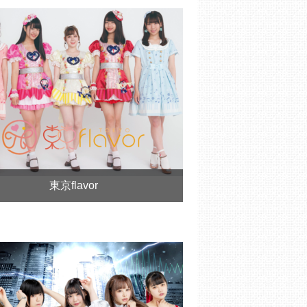
東京flavor