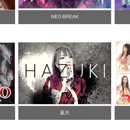
NEO BREAK
葉月