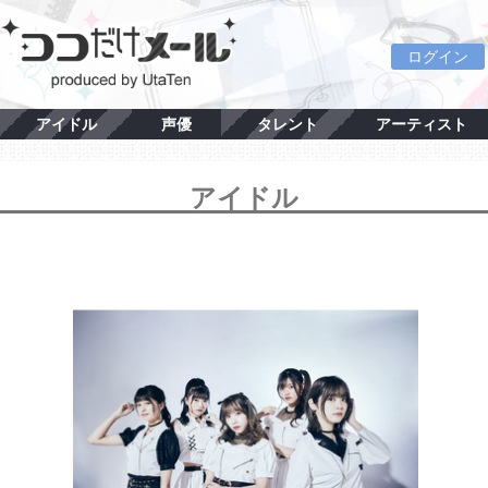
ログイン
アイドル
声優
タレント
アーティスト
アイドル