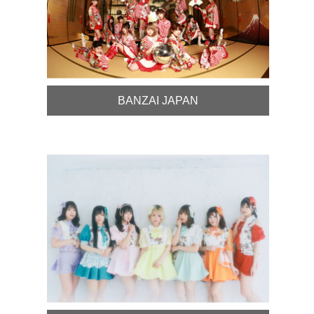
BANZAI JAPAN