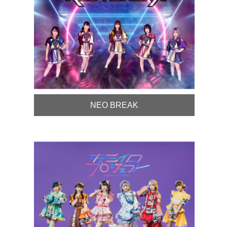
NEO BREAK