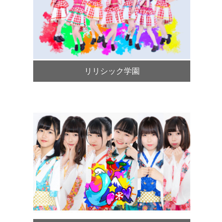
リリシック学園