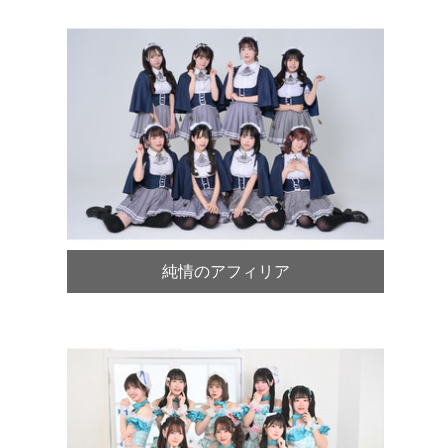
純情のアフィリア