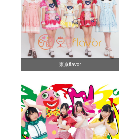
東京flavor