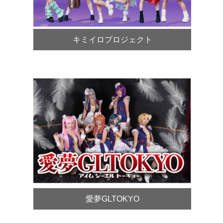
キミイロプロジェクト
愛夢GLTOKYO