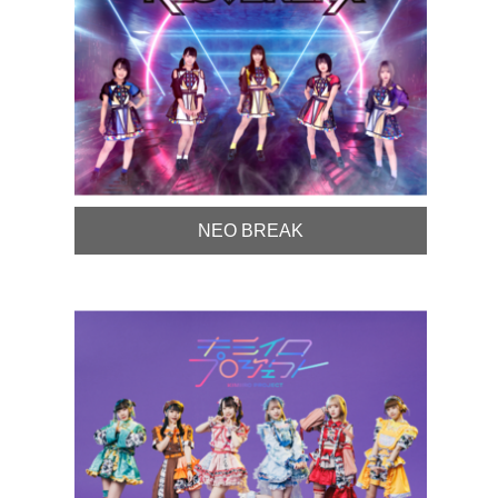
NEO BREAK