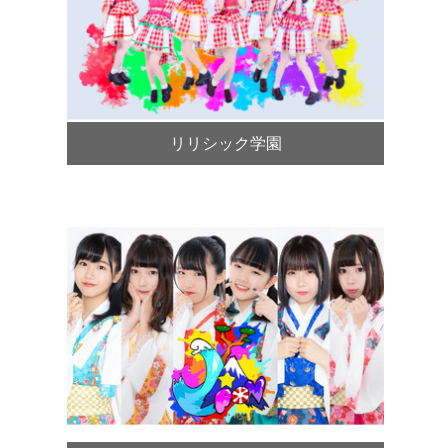
リリシック学園