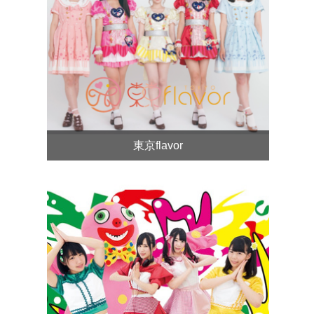
東京flavor