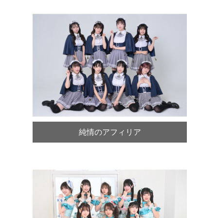
純情のアフィリア