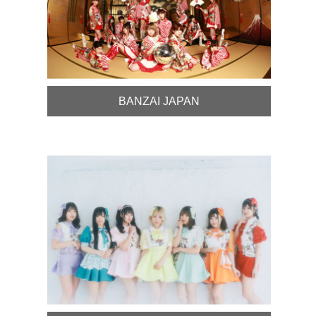
BANZAI JAPAN