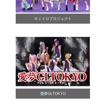
キミイロプロジェクト
愛夢GLTOKYO