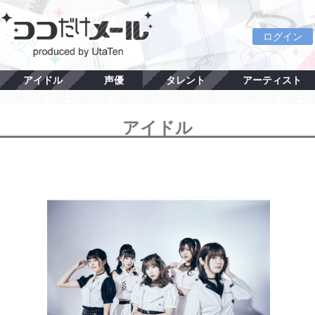
ログイン
アイドル
声優
タレント
アーティスト
アイドル