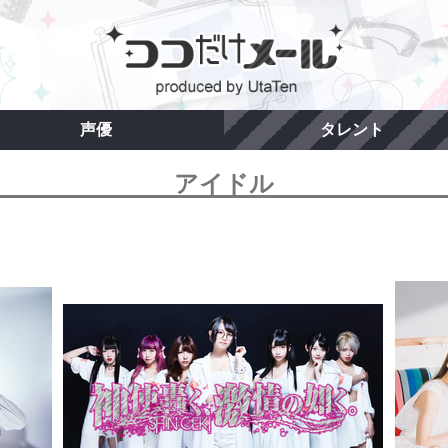
声優
タレント
アイドル