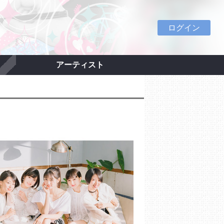
ログイン
アーティスト