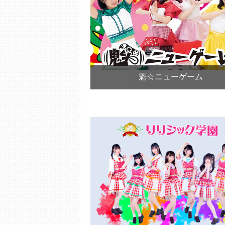
魁☆ニューゲーム