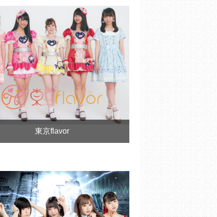
東京flavor