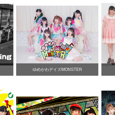
ゆめかわデイズMONSTER