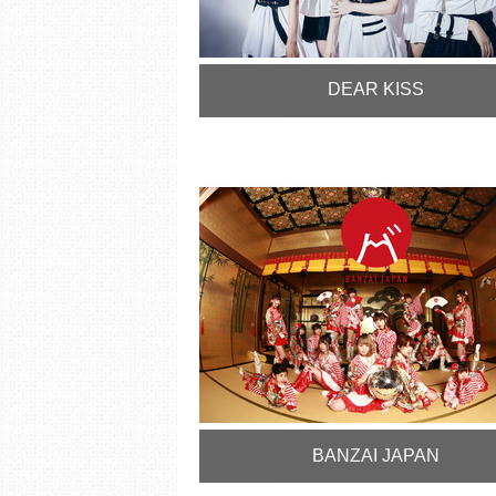
DEAR KISS
BANZAI JAPAN