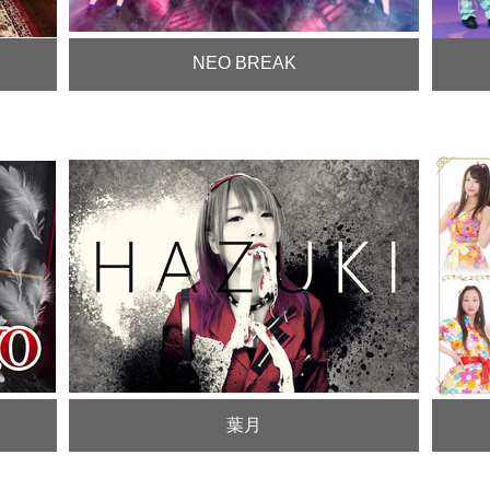
NEO BREAK
葉月