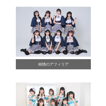
純情のアフィリア