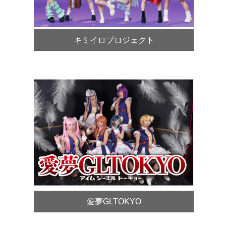
キミイロプロジェクト
愛夢GLTOKYO