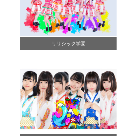
リリシック学園