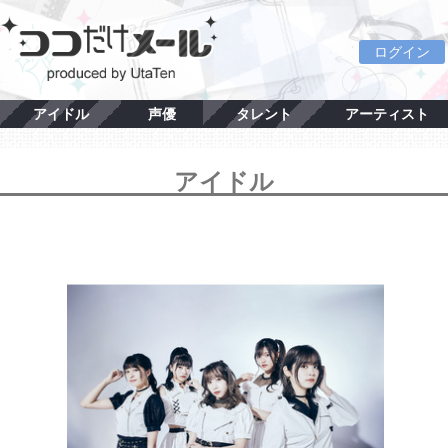
ログイン
アイドル
声優
タレント
アーティスト
アイドル