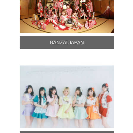
BANZAI JAPAN