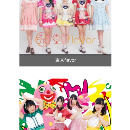
東京flavor