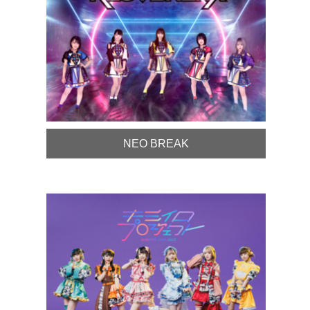
NEO BREAK