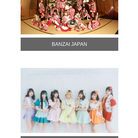
BANZAI JAPAN