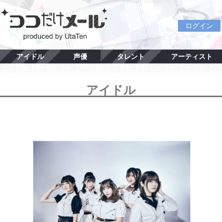
ログイン
アイドル
声優
タレント
アーティスト
アイドル