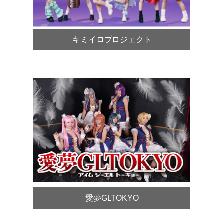
キミイロプロジェクト
愛夢GLTOKYO