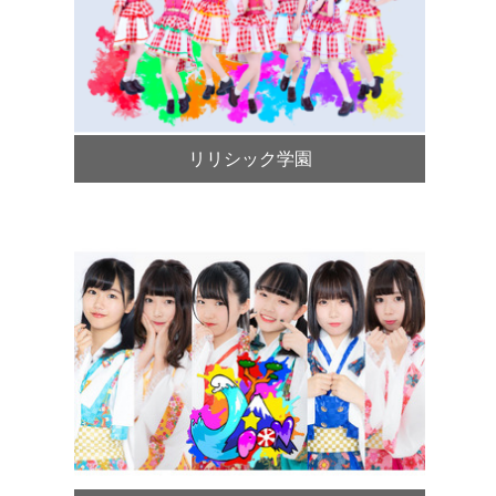
リリシック学園