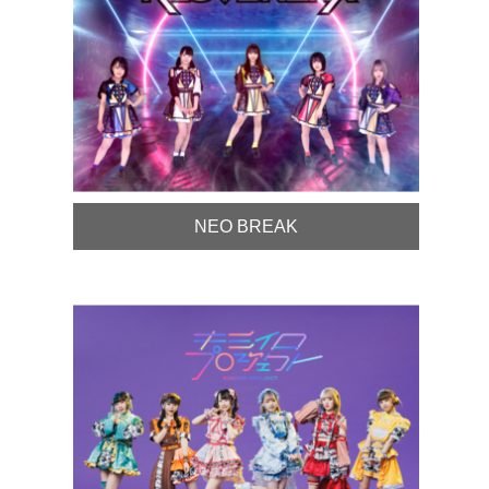
NEO BREAK