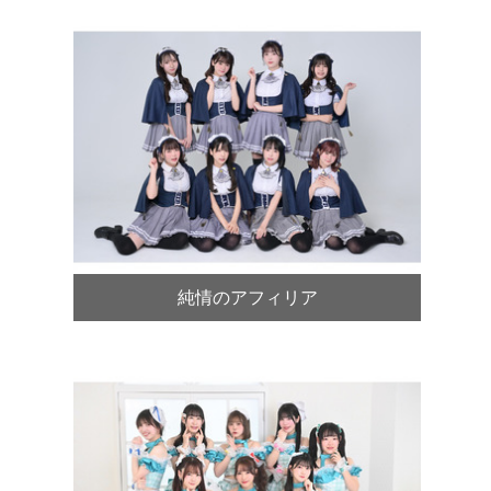
純情のアフィリア