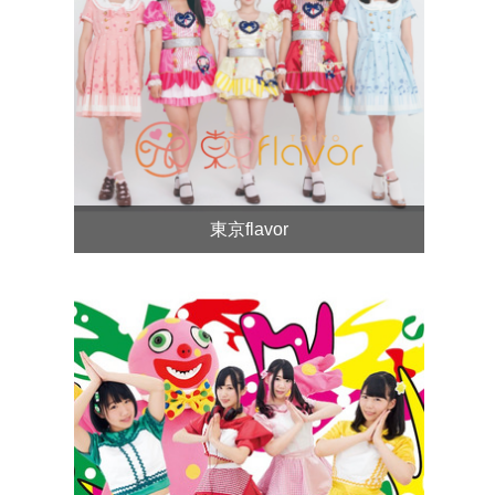
東京flavor