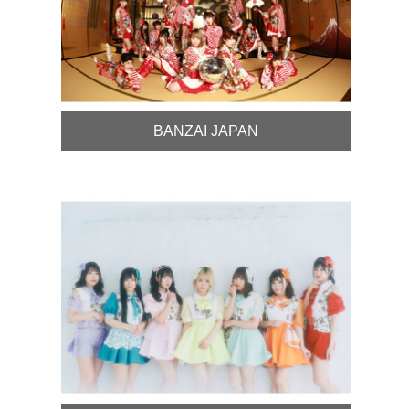
BANZAI JAPAN