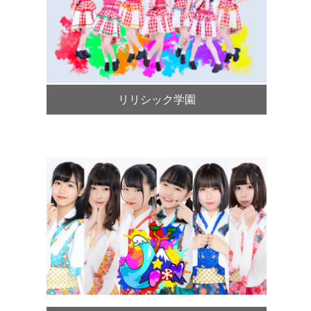
リリシック学園