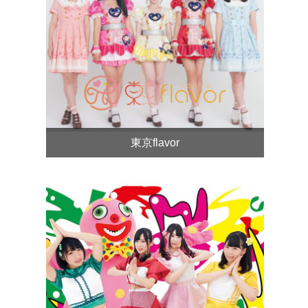
東京flavor