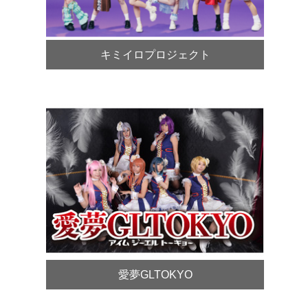
キミイロプロジェクト
愛夢GLTOKYO