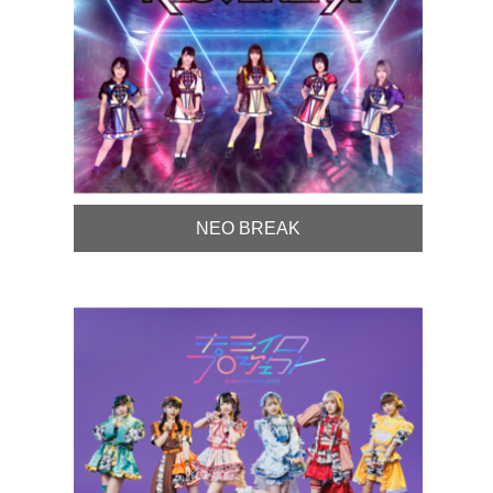
NEO BREAK