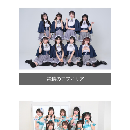
純情のアフィリア