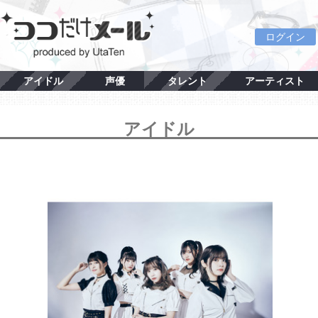
ログイン
アイドル
声優
タレント
アーティスト
アイドル