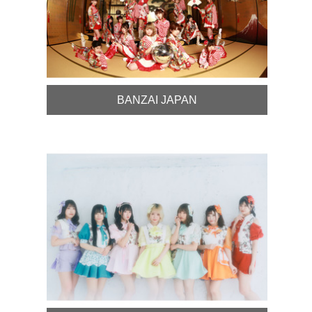
BANZAI JAPAN