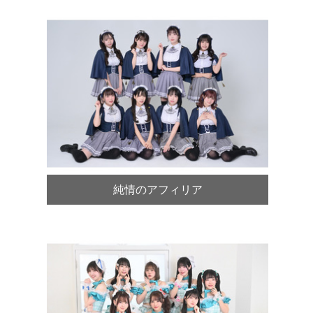
純情のアフィリア