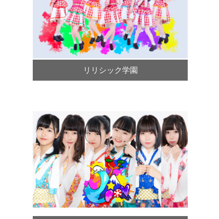
リリシック学園