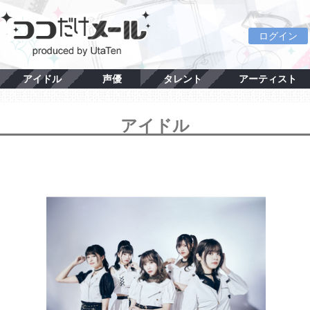
ログイン
アイドル
声優
タレント
アーティスト
アイドル