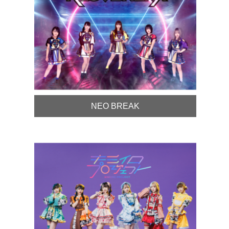
NEO BREAK