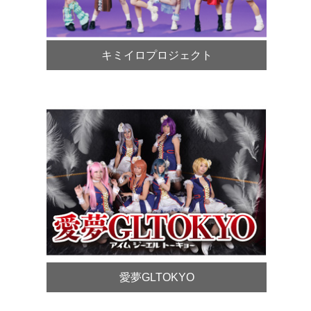
キミイロプロジェクト
愛夢GLTOKYO