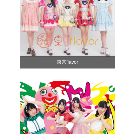
東京flavor