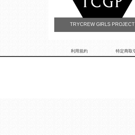
TRYCREW GIRLS PROJECT
利用規約
特定商取