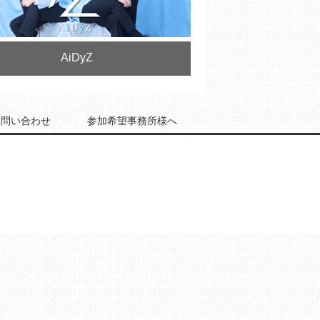
AiDyZ
お問い合わせ
参加希望事務所様へ