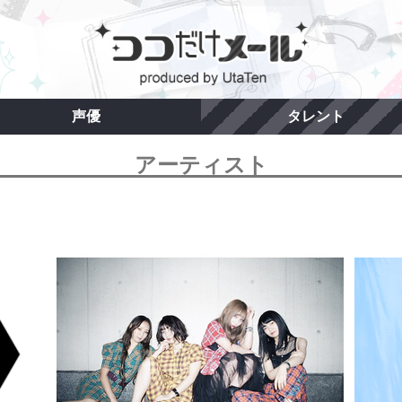
声優
タレント
アーティスト