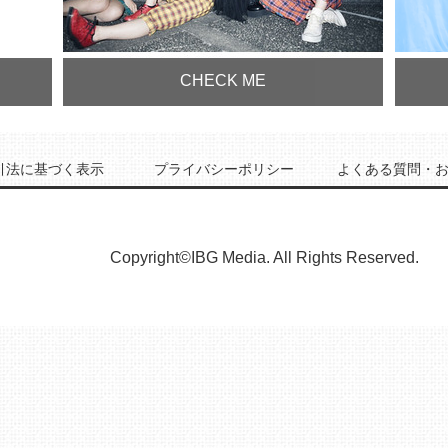
CHECK ME
引法に基づく表示
プライバシーポリシー
よくある質問・
Copyright©IBG Media. All Rights Reserved.