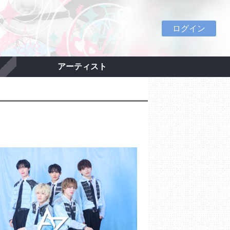
ログイン
アーティスト