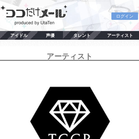
ログイン
アイドル
声優
タレント
アーティスト
アーティスト