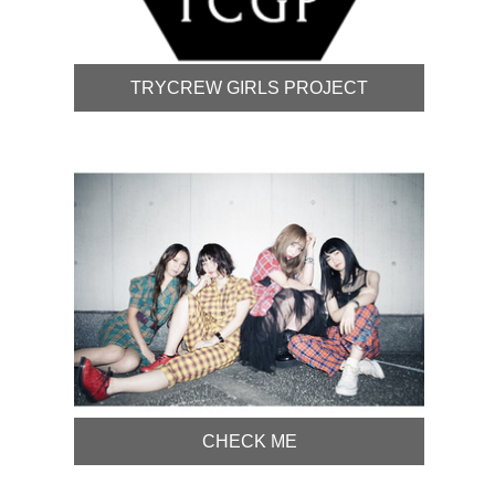
TRYCREW GIRLS PROJECT
CHECK ME