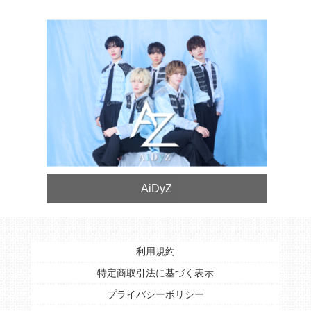
AiDyZ
利用規約
特定商取引法に基づく表示
プライバシーポリシー