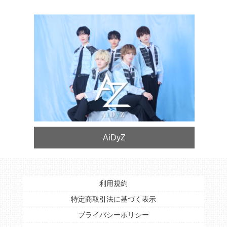
AiDyZ
利用規約
特定商取引法に基づく表示
プライバシーポリシー