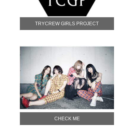
TRYCREW GIRLS PROJECT
CHECK ME