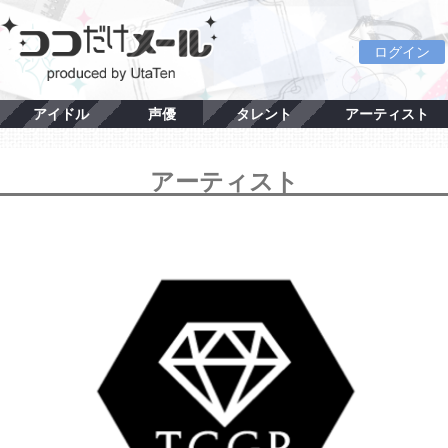
ログイン
アイドル
声優
タレント
アーティスト
アーティスト