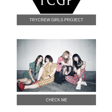
TRYCREW GIRLS PROJECT
CHECK ME