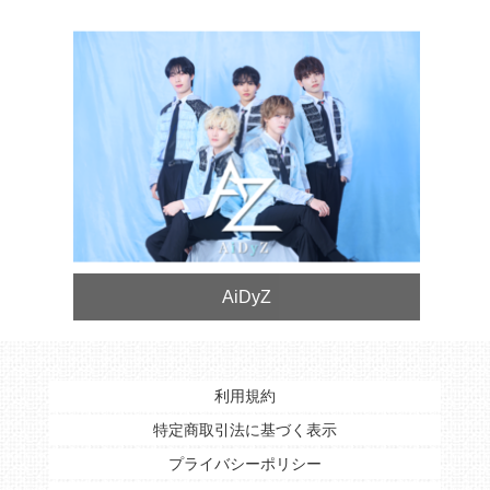
AiDyZ
利用規約
特定商取引法に基づく表示
プライバシーポリシー