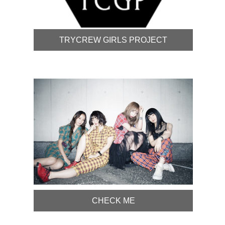
TRYCREW GIRLS PROJECT
CHECK ME