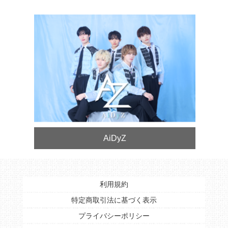
AiDyZ
利用規約
特定商取引法に基づく表示
プライバシーポリシー