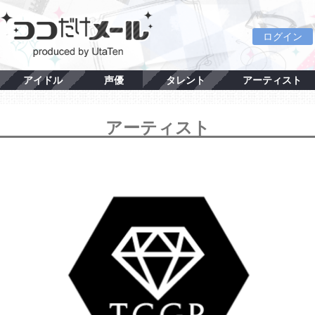
ログイン
アイドル
声優
タレント
アーティスト
アーティスト