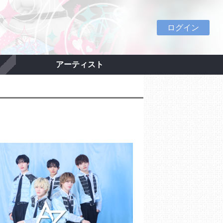
ログイン
アーティスト