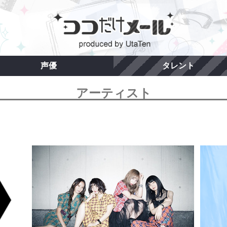
声優
タレント
アーティスト