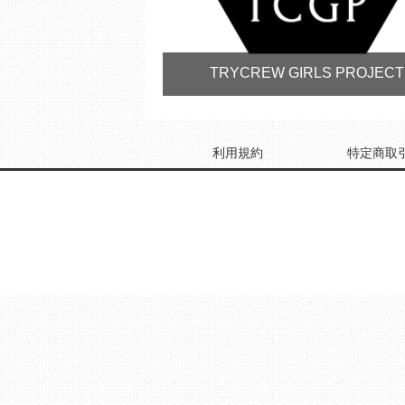
TRYCREW GIRLS PROJECT
利用規約
特定商取