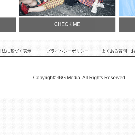
CHECK ME
引法に基づく表示
プライバシーポリシー
よくある質問・
Copyright©IBG Media. All Rights Reserved.