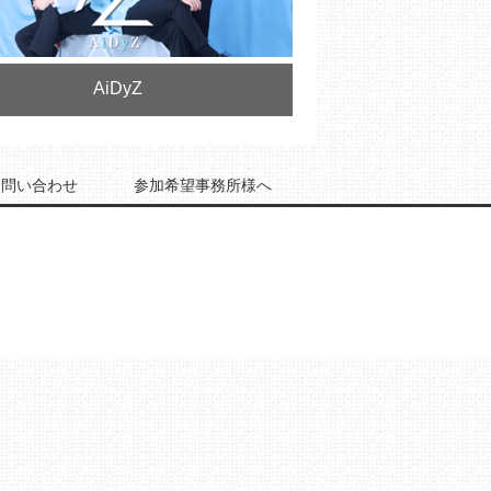
AiDyZ
お問い合わせ
参加希望事務所様へ