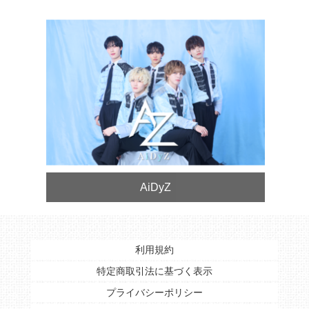
AiDyZ
利用規約
特定商取引法に基づく表示
プライバシーポリシー