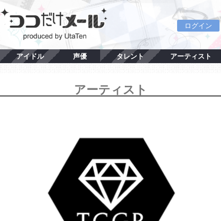
ログイン
アイドル
声優
タレント
アーティスト
アーティスト