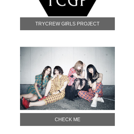
TRYCREW GIRLS PROJECT
CHECK ME