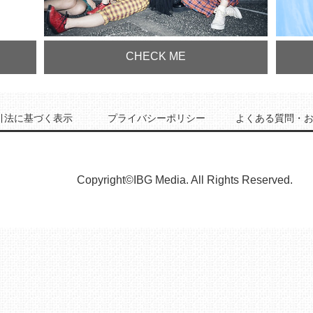
CHECK ME
引法に基づく表示
プライバシーポリシー
よくある質問・
Copyright©IBG Media. All Rights Reserved.