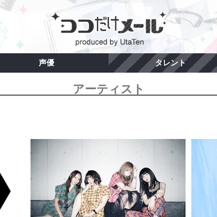
声優
タレント
アーティスト