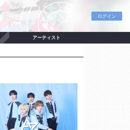
ログイン
アーティスト