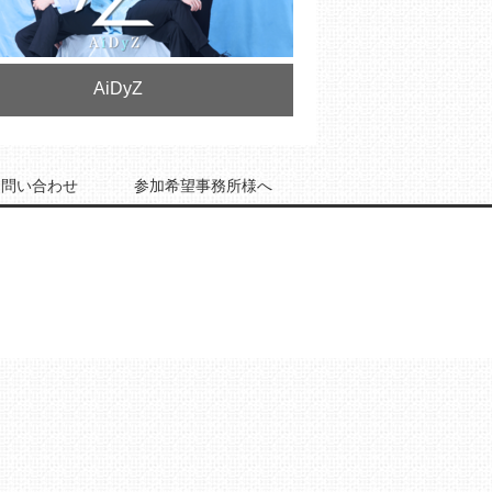
AiDyZ
お問い合わせ
参加希望事務所様へ