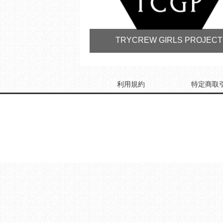
TRYCREW GIRLS PROJECT
利用規約
特定商取