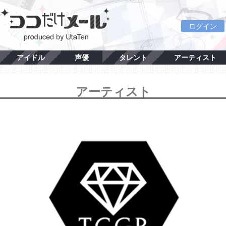
ログイン
アイドル
声優
タレント
アーティスト
アーティスト