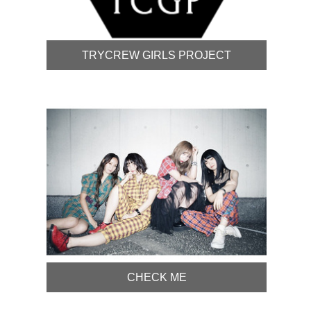
TRYCREW GIRLS PROJECT
CHECK ME