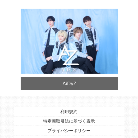
AiDyZ
利用規約
特定商取引法に基づく表示
プライバシーポリシー